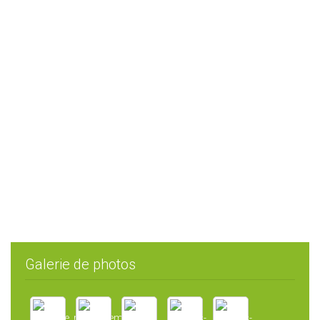
Galerie de photos