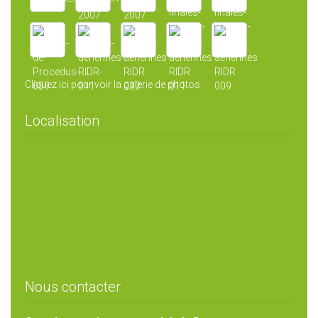
Cliquez ici pour voir la galerie de photos
Localisation
Nous contacter