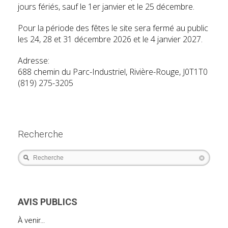
jours fériés, sauf le 1er janvier et le 25 décembre.
Pour la période des fêtes le site sera fermé au public
les 24, 28 et 31 décembre 2026 et le 4 janvier 2027.
Adresse:
688 chemin du Parc-Industriel, Rivière-Rouge, J0T1T0
(819) 275-3205
Recherche
Recherche
AVIS PUBLICS
À venir…